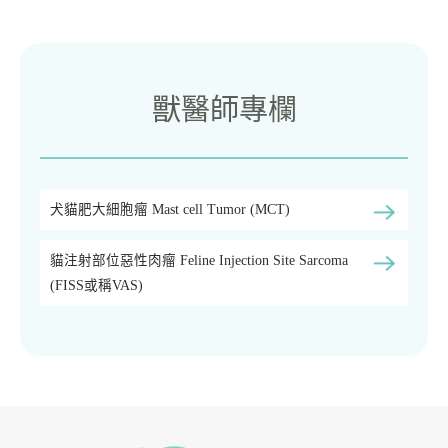
獸醫師專欄
犬貓肥大細胞瘤 Mast cell Tumor (MCT)
貓注射部位惡性肉瘤 Feline Injection Site Sarcoma
(FISS或稱VAS)