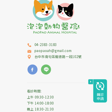
04-2383-3183
paopaoah@gmail.com
台中市
南屯區
龍德路一段102號
看診時間:
轉診
上午 09:30-12:30
申請
下午 14:00-18:00
晚上 18:30-21:30