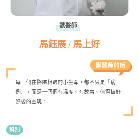
獸醫師
馬鈺展 / 馬上好
每一個在醫院相遇的小生命，都不只是『病
例』，而是一個個有溫度、有故事、值得被好
好愛的靈魂。
科別