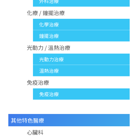
外科治療
化療 / 鐘擺治療
化學治療
鐘擺治療
光動力 / 溫熱治療
光動力治療
溫熱治療
免疫治療
免疫治療
其他特色醫療
心臟科