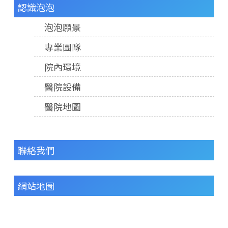
認識泡泡
泡泡願景
專業團隊
院內環境
醫院設備
醫院地圖
聯絡我們
網站地圖