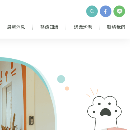
最新消息
醫療知識
認識泡泡
聯絡我們