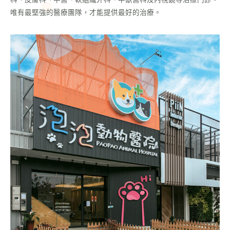
唯有最堅強的醫療團隊，才能提供最好的治療。