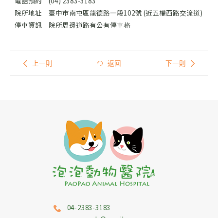
電話預約｜(04) 2383-3183
院所地址｜臺中市南屯區龍德路一段102號 (近五權西路交流道)
停車資訊｜院所周邊道路有公有停車格
上一則
返回
下一則
04-2383-3183