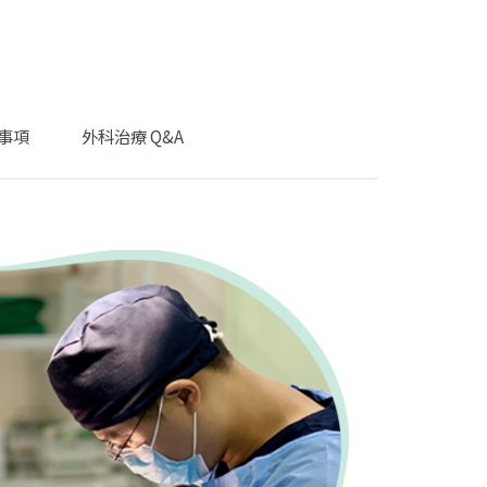
事項
外科治療 Q&A