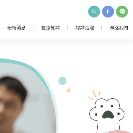
最新消息
醫療知識
認識泡泡
聯絡我們