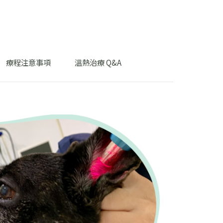
療程注意事項
溫熱治療 Q&A