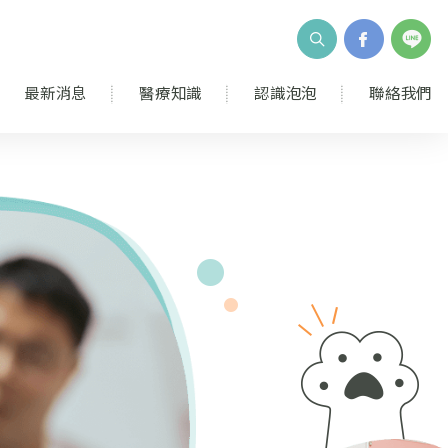
最新消息
醫療知識
認識泡泡
聯絡我們